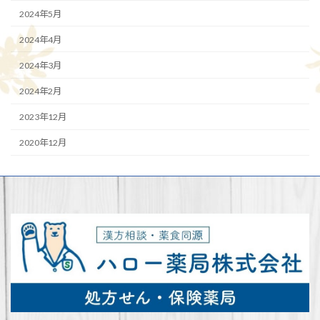
2024年5月
2024年4月
2024年3月
2024年2月
2023年12月
2020年12月