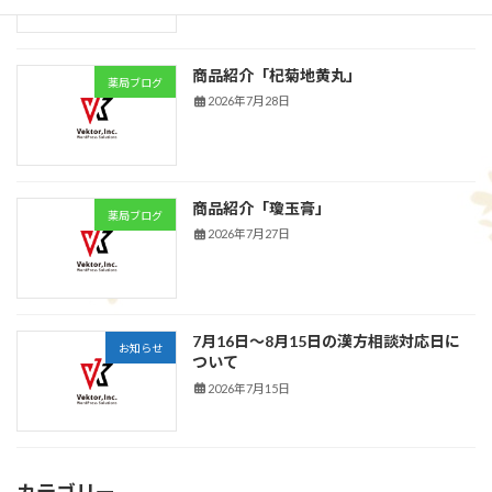
商品紹介「杞菊地黄丸」
薬局ブログ
2026年7月28日
商品紹介「瓊玉膏」
薬局ブログ
2026年7月27日
7月16日～8月15日の漢方相談対応日に
お知らせ
ついて
2026年7月15日