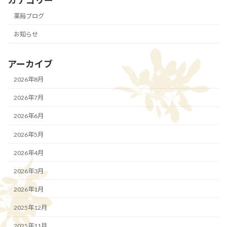
カテゴリー
薬局ブログ
お知らせ
アーカイブ
2026年8月
2026年7月
2026年6月
2026年5月
2026年4月
2026年3月
2026年1月
2025年12月
2025年11月