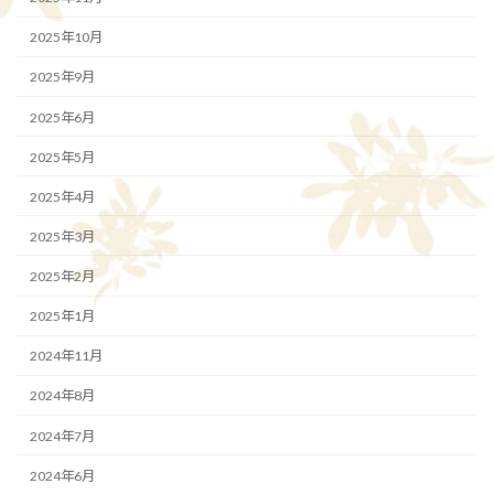
2025年10月
2025年9月
2025年6月
2025年5月
2025年4月
2025年3月
2025年2月
2025年1月
2024年11月
2024年8月
2024年7月
2024年6月